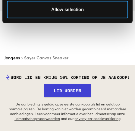
Materiaal
Allow selection
Jongens
Sayer Canvas Sneaker
WORD LID EN KRIJG 10% KORTING OP JE AANKOOP!
LID WORDEN
De aanbieding is geldig op je eerste aankoop als lid en geldt op
normale prijzen. De korting kan niet worden gecombineerd met andere
aanbiedingen. Lees voor meer informatie over het lidmaatschap onze
lidmaatschapsvoorwaarden
and our
privacy-en-cookieverklaring