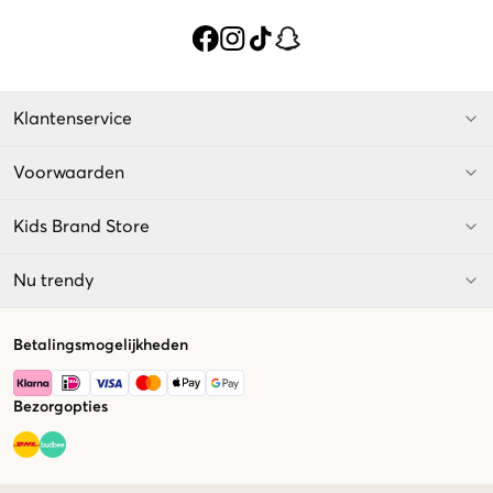
Klantenservice
Voorwaarden
Kids Brand Store
Nu trendy
Betalingsmogelijkheden
Bezorgopties