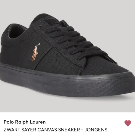
Polo Ralph Lauren
ZWART
SAYER CANVAS SNEAKER
-
JONGENS