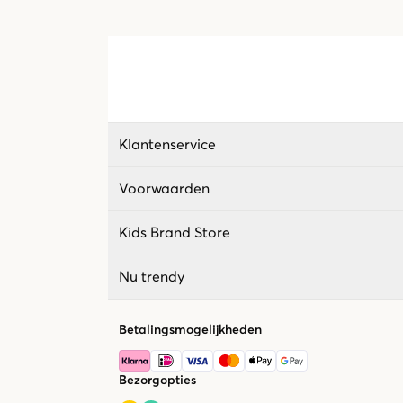
Klantenservice
Voorwaarden
Kids Brand Store
Nu trendy
Betalingsmogelijkheden
Bezorgopties