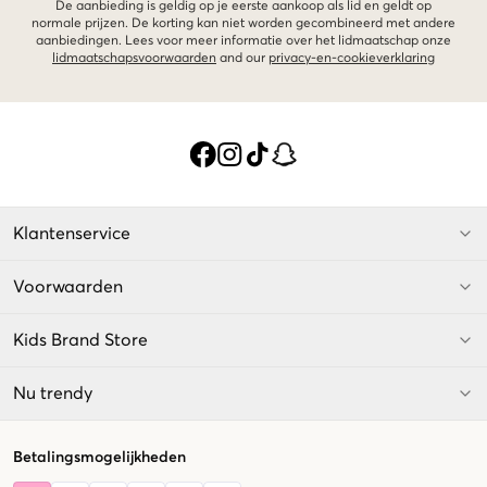
De aanbieding is geldig op je eerste aankoop als lid en geldt op
normale prijzen. De korting kan niet worden gecombineerd met andere
aanbiedingen. Lees voor meer informatie over het lidmaatschap onze
lidmaatschapsvoorwaarden
and our
privacy-en-cookieverklaring
Klantenservice
Voorwaarden
Kids Brand Store
Nu trendy
Betalingsmogelijkheden