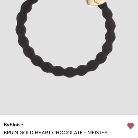
ByEloise
BRUIN
GOLD HEART CHOCOLATE
-
MEISJES