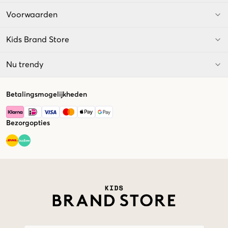
Voorwaarden
Kids Brand Store
Nu trendy
Betalingsmogelijkheden
Bezorgopties
Market switcher