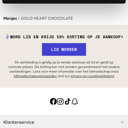
Meisjes
GOLD HEART CHOCOLATE
WORD LID EN KRIJG 10% KORTING OP JE AANKOOP!
LID WORDEN
De aanbieding is geldig op je eerste aankoop als lid en geldt op
normale prijzen. De korting kan niet worden gecombineerd met andere
aanbiedingen. Lees voor meer informatie over het lidmaatschap onze
lidmaatschapsvoorwaarden
and our
privacy-en-cookieverklaring
Klantenservice