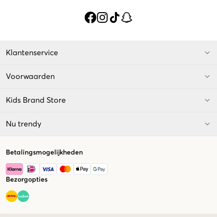
Klantenservice
Voorwaarden
Kids Brand Store
Nu trendy
Betalingsmogelijkheden
Bezorgopties