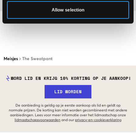
Materiaal
Allow selection
Meisjes
The Sweatpant
WORD LID EN KRIJG 10% KORTING OP JE AANKOOP!
LID WORDEN
De aanbieding is geldig op je eerste aankoop als lid en geldt op
normale prijzen. De korting kan niet worden gecombineerd met andere
aanbiedingen. Lees voor meer informatie over het lidmaatschap onze
lidmaatschapsvoorwaarden
and our
privacy-en-cookieverklaring