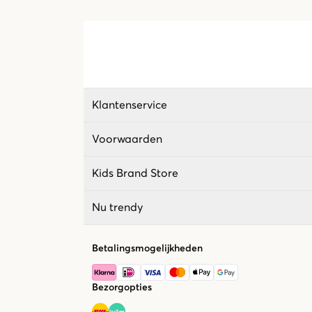
Klantenservice
Voorwaarden
Kids Brand Store
Nu trendy
Betalingsmogelijkheden
Bezorgopties