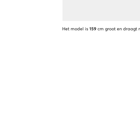
Het model is
159
cm groot en draagt