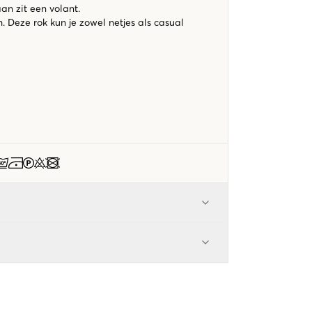
an zit een volant.
ch. Deze rok kun je zowel netjes als casual