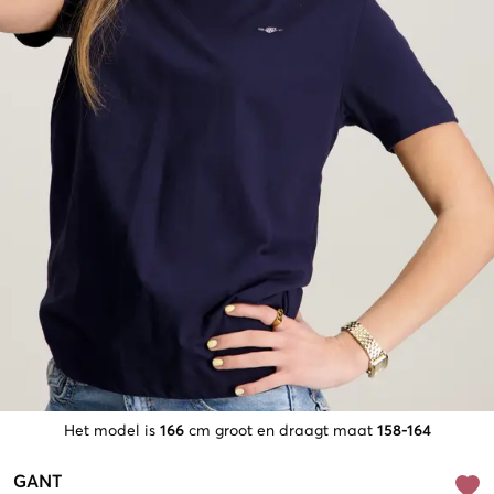
Het model is
166
cm groot en draagt maat
158-164
GANT