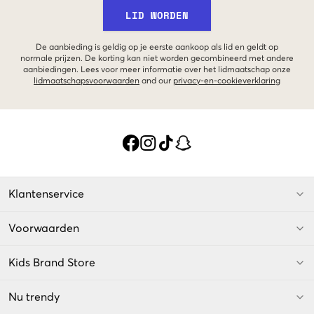
LID WORDEN
De aanbieding is geldig op je eerste aankoop als lid en geldt op
normale prijzen. De korting kan niet worden gecombineerd met andere
aanbiedingen. Lees voor meer informatie over het lidmaatschap onze
lidmaatschapsvoorwaarden
and our
privacy-en-cookieverklaring
Klantenservice
Voorwaarden
Kids Brand Store
Nu trendy