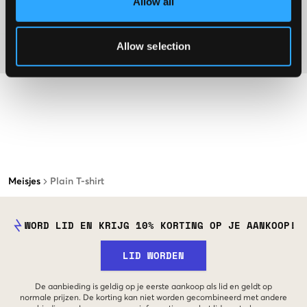
Allow all
Washing advice
Allow selection
Materiaal
Meisjes
Plain T-shirt
WORD LID EN KRIJG 10% KORTING OP JE AANKOOP!
LID WORDEN
De aanbieding is geldig op je eerste aankoop als lid en geldt op
normale prijzen. De korting kan niet worden gecombineerd met andere