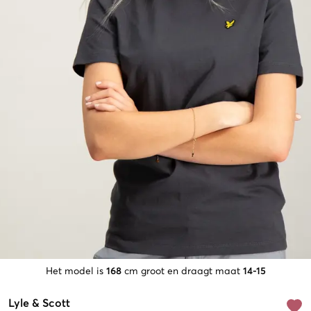
Het model is
168
cm groot en draagt maat
14-15
Lyle & Scott