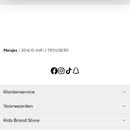
Meisjes
2016 D-AIR-J TROUSERS
Klantenservice
Voorwaarden
Kids Brand Store