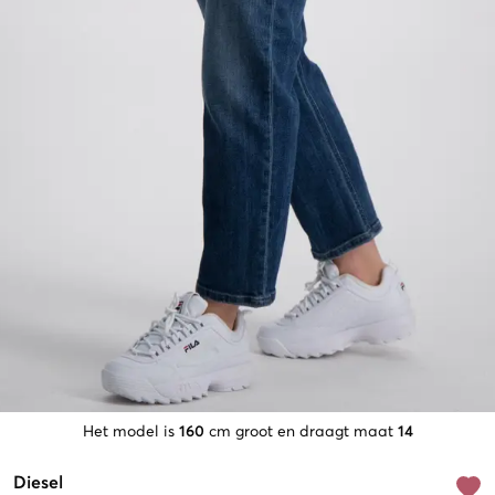
Het model is
160
cm groot en draagt maat
14
Diesel