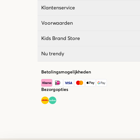
Klantenservice
Voorwaarden
Kids Brand Store
Nu trendy
Betalingsmogelijkheden
Bezorgopties