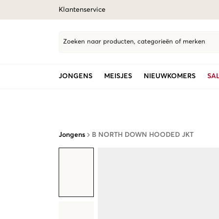
Klantenservice
Zoeken naar producten, categorieën of merken
JONGENS
MEISJES
NIEUWKOMERS
SA
Jongens
B NORTH DOWN HOODED JKT