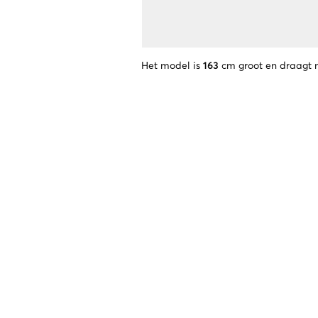
Het model is
163
cm groot en draagt