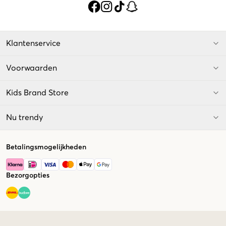
Klantenservice
Voorwaarden
Kids Brand Store
Nu trendy
Betalingsmogelijkheden
Bezorgopties
Market switcher