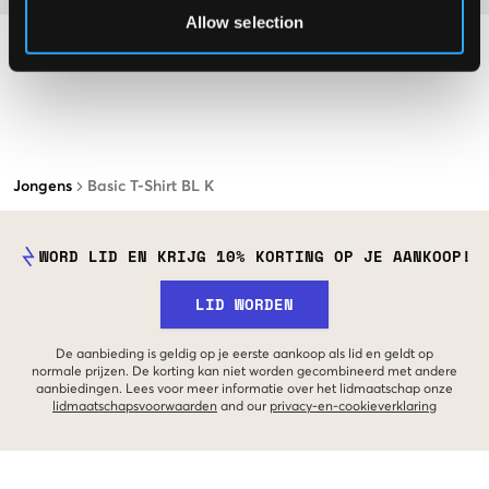
Allow selection
Jongens
Basic T-Shirt BL K
WORD LID EN KRIJG 10% KORTING OP JE AANKOOP!
LID WORDEN
De aanbieding is geldig op je eerste aankoop als lid en geldt op
normale prijzen. De korting kan niet worden gecombineerd met andere
aanbiedingen. Lees voor meer informatie over het lidmaatschap onze
lidmaatschapsvoorwaarden
and our
privacy-en-cookieverklaring