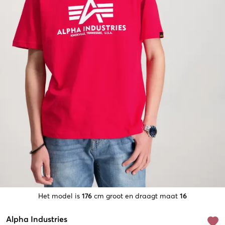
Het model is
176
cm groot en draagt maat
16
Alpha Industries