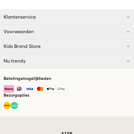
Klantenservice
Voorwaarden
Kids Brand Store
Nu trendy
Betalingsmogelijkheden
Bezorgopties
Market switcher