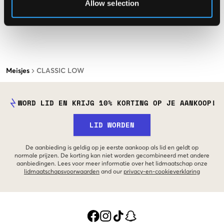
Allow selection
Meisjes
CLASSIC LOW
WORD LID EN KRIJG 10% KORTING OP JE AANKOOP!
LID WORDEN
De aanbieding is geldig op je eerste aankoop als lid en geldt op
normale prijzen. De korting kan niet worden gecombineerd met andere
aanbiedingen. Lees voor meer informatie over het lidmaatschap onze
lidmaatschapsvoorwaarden
and our
privacy-en-cookieverklaring