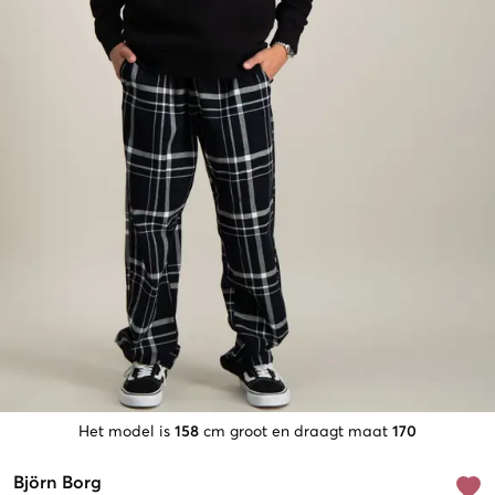
Het model is
158
cm groot en draagt maat
170
Björn Borg