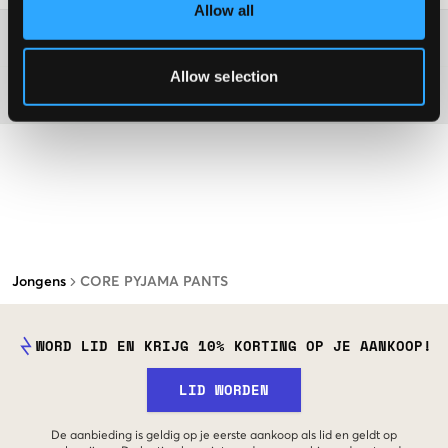
Allow all
Washing advice
Allow selection
Materiaal
Jongens
CORE PYJAMA PANTS
WORD LID EN KRIJG 10% KORTING OP JE AANKOOP!
LID WORDEN
De aanbieding is geldig op je eerste aankoop als lid en geldt op