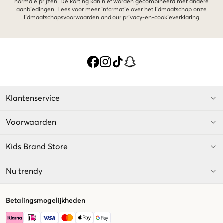
normale prijzen. De korting kan niet worden gecombineerd met andere
aanbiedingen. Lees voor meer informatie over het lidmaatschap onze
lidmaatschapsvoorwaarden
and our
privacy-en-cookieverklaring
Klantenservice
Voorwaarden
Kids Brand Store
Nu trendy
Betalingsmogelijkheden