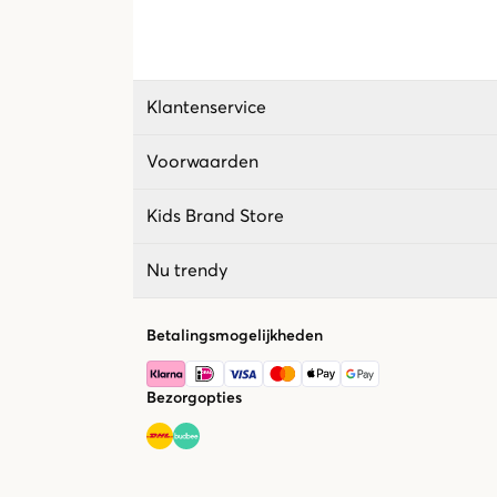
Klantenservice
Voorwaarden
Kids Brand Store
Nu trendy
Betalingsmogelijkheden
Bezorgopties