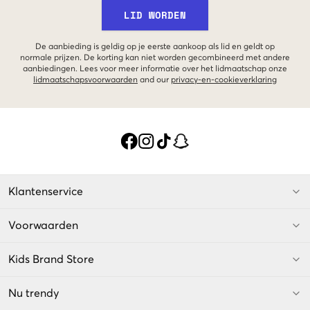
LID WORDEN
De aanbieding is geldig op je eerste aankoop als lid en geldt op
normale prijzen. De korting kan niet worden gecombineerd met andere
aanbiedingen. Lees voor meer informatie over het lidmaatschap onze
lidmaatschapsvoorwaarden
and our
privacy-en-cookieverklaring
Klantenservice
Voorwaarden
Kids Brand Store
Nu trendy