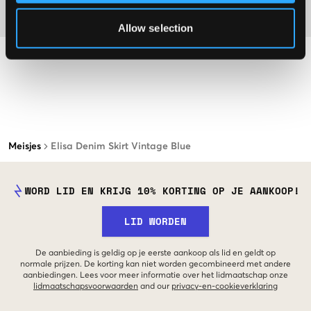
Materiaal
Allow selection
Meisjes
Elisa Denim Skirt Vintage Blue
WORD LID EN KRIJG 10% KORTING OP JE AANKOOP!
LID WORDEN
De aanbieding is geldig op je eerste aankoop als lid en geldt op
normale prijzen. De korting kan niet worden gecombineerd met andere
aanbiedingen. Lees voor meer informatie over het lidmaatschap onze
lidmaatschapsvoorwaarden
and our
privacy-en-cookieverklaring