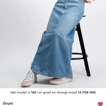
Het model is
160
cm groot en draagt maat
14 (158-164)
Grunt