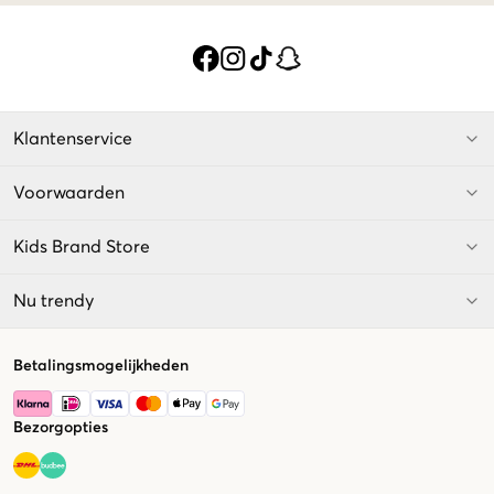
Klantenservice
Voorwaarden
Kids Brand Store
Nu trendy
Betalingsmogelijkheden
Bezorgopties