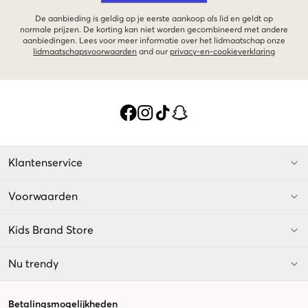
De aanbieding is geldig op je eerste aankoop als lid en geldt op
normale prijzen. De korting kan niet worden gecombineerd met andere
aanbiedingen. Lees voor meer informatie over het lidmaatschap onze
lidmaatschapsvoorwaarden
and our
privacy-en-cookieverklaring
Klantenservice
Voorwaarden
Kids Brand Store
Nu trendy
Betalingsmogelijkheden