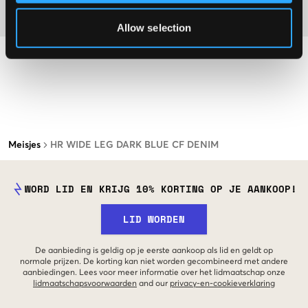
Materiaal
Allow selection
Meisjes
HR WIDE LEG DARK BLUE CF DENIM
WORD LID EN KRIJG 10% KORTING OP JE AANKOOP!
LID WORDEN
De aanbieding is geldig op je eerste aankoop als lid en geldt op
normale prijzen. De korting kan niet worden gecombineerd met andere
aanbiedingen. Lees voor meer informatie over het lidmaatschap onze
lidmaatschapsvoorwaarden
and our
privacy-en-cookieverklaring