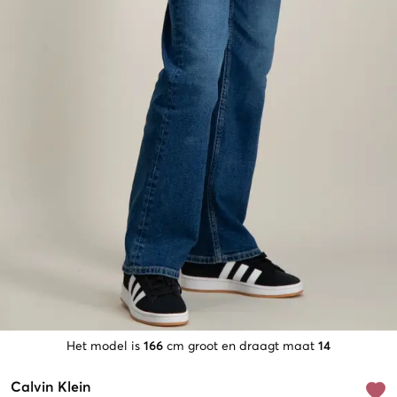
Het model is
166
cm groot en draagt maat
14
Calvin Klein