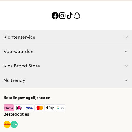
Klantenservice
Voorwaarden
Kids Brand Store
Nu trendy
Betalingsmogelijkheden
Bezorgopties