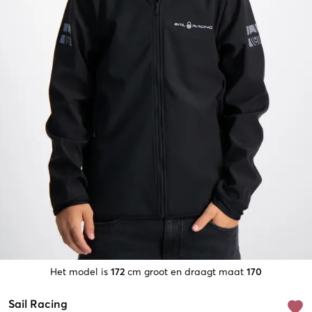
Het model is
172
cm groot en draagt maat
170
Sail Racing