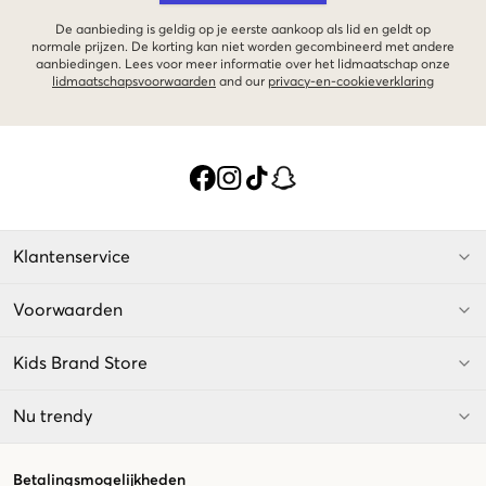
De aanbieding is geldig op je eerste aankoop als lid en geldt op
normale prijzen. De korting kan niet worden gecombineerd met andere
aanbiedingen. Lees voor meer informatie over het lidmaatschap onze
lidmaatschapsvoorwaarden
and our
privacy-en-cookieverklaring
Klantenservice
Voorwaarden
Kids Brand Store
Nu trendy
Betalingsmogelijkheden