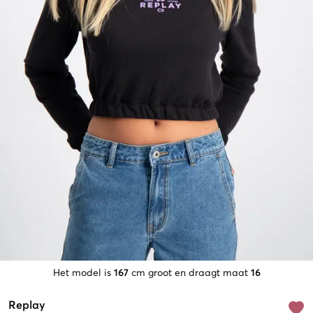
Het model is
167
cm groot en draagt maat
16
Replay