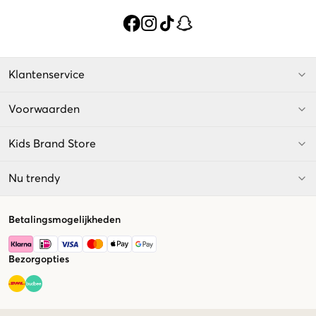
Klantenservice
Voorwaarden
Kids Brand Store
Nu trendy
Betalingsmogelijkheden
Bezorgopties