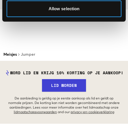
Materiaal
Allow selection
Meisjes
Jumper
WORD LID EN KRIJG 10% KORTING OP JE AANKOOP!
LID WORDEN
De aanbieding is geldig op je eerste aankoop als lid en geldt op
normale prijzen. De korting kan niet worden gecombineerd met andere
aanbiedingen. Lees voor meer informatie over het lidmaatschap onze
lidmaatschapsvoorwaarden
and our
privacy-en-cookieverklaring