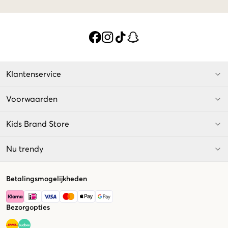
Klantenservice
Voorwaarden
Kids Brand Store
Nu trendy
Betalingsmogelijkheden
Bezorgopties