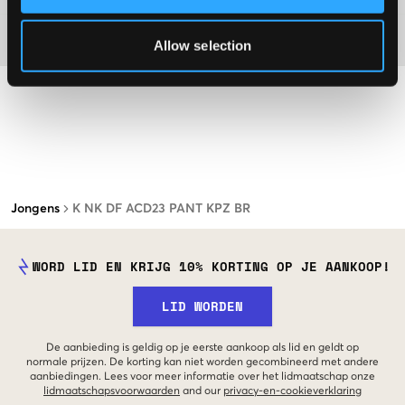
Materiaal
Allow selection
Jongens
K NK DF ACD23 PANT KPZ BR
WORD LID EN KRIJG 10% KORTING OP JE AANKOOP!
LID WORDEN
De aanbieding is geldig op je eerste aankoop als lid en geldt op
normale prijzen. De korting kan niet worden gecombineerd met andere
aanbiedingen. Lees voor meer informatie over het lidmaatschap onze
lidmaatschapsvoorwaarden
and our
privacy-en-cookieverklaring