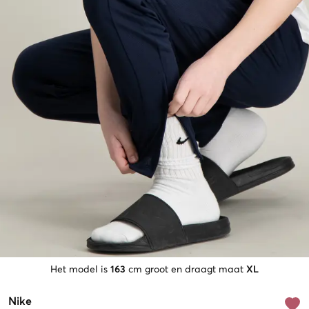
Het model is
163
cm groot en draagt maat
XL
Nike