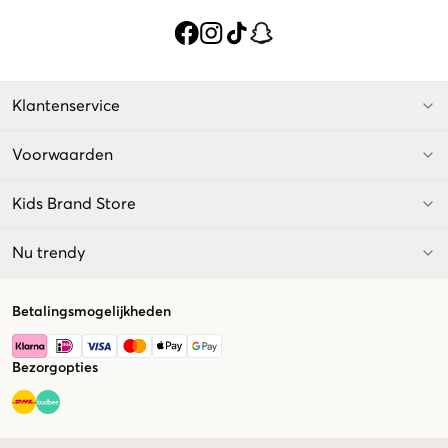
Klantenservice
Voorwaarden
Kids Brand Store
Nu trendy
Betalingsmogelijkheden
Bezorgopties