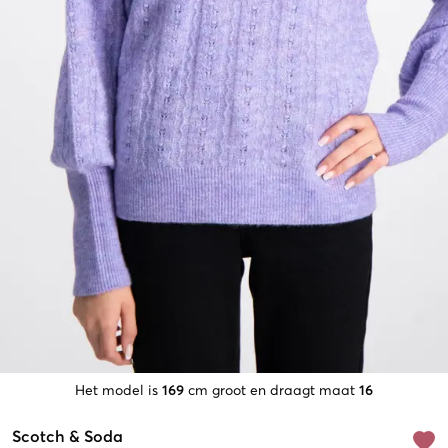
Het model is
169
cm groot en draagt maat
16
Scotch & Soda