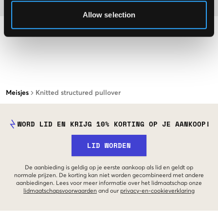
Materiaal
Allow selection
Meisjes
Knitted structured pullover
WORD LID EN KRIJG 10% KORTING OP JE AANKOOP!
LID WORDEN
De aanbieding is geldig op je eerste aankoop als lid en geldt op
normale prijzen. De korting kan niet worden gecombineerd met andere
aanbiedingen. Lees voor meer informatie over het lidmaatschap onze
lidmaatschapsvoorwaarden
and our
privacy-en-cookieverklaring