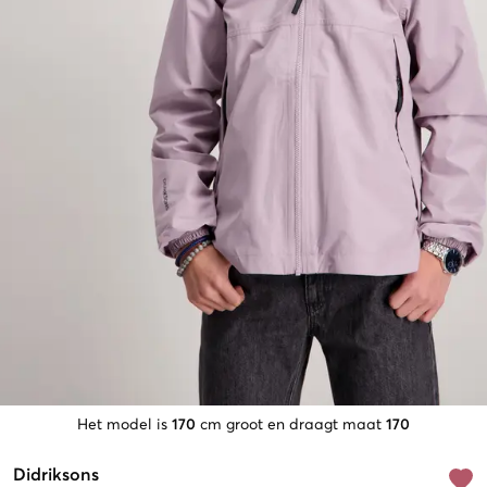
Het model is
170
cm groot en draagt maat
170
Didriksons