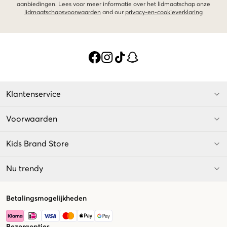
aanbiedingen. Lees voor meer informatie over het lidmaatschap onze
lidmaatschapsvoorwaarden
and our
privacy-en-cookieverklaring
Klantenservice
Voorwaarden
Kids Brand Store
Nu trendy
Betalingsmogelijkheden