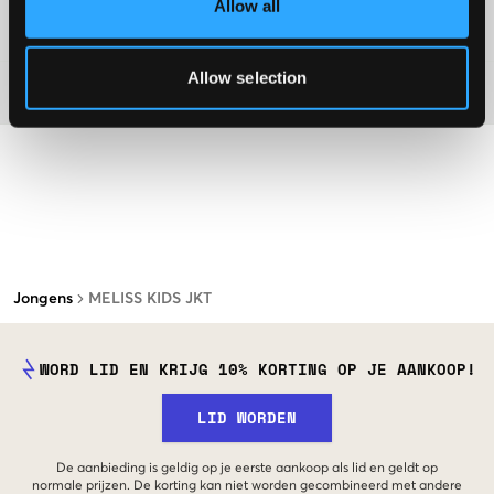
Allow all
Washing advice
Allow selection
Materiaal
Jongens
MELISS KIDS JKT
WORD LID EN KRIJG 10% KORTING OP JE AANKOOP!
LID WORDEN
De aanbieding is geldig op je eerste aankoop als lid en geldt op
normale prijzen. De korting kan niet worden gecombineerd met andere