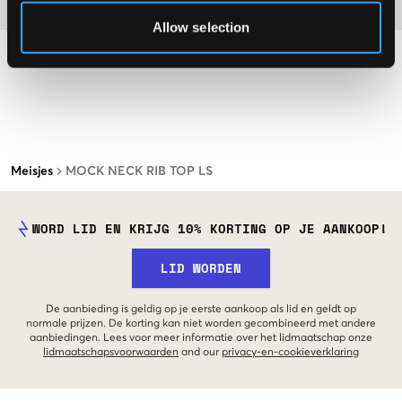
Materiaal
Allow selection
Meisjes
MOCK NECK RIB TOP LS
WORD LID EN KRIJG 10% KORTING OP JE AANKOOP!
LID WORDEN
De aanbieding is geldig op je eerste aankoop als lid en geldt op
normale prijzen. De korting kan niet worden gecombineerd met andere
aanbiedingen. Lees voor meer informatie over het lidmaatschap onze
lidmaatschapsvoorwaarden
and our
privacy-en-cookieverklaring