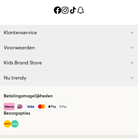
Klantenservice
Voorwaarden
Kids Brand Store
Nu trendy
Betalingsmogelijkheden
Bezorgopties