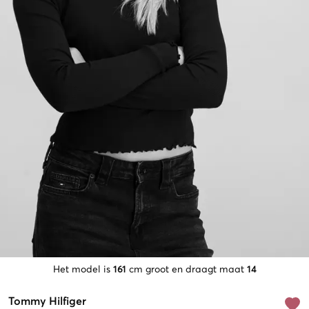
Het model is
161
cm groot en draagt maat
14
Tommy Hilfiger