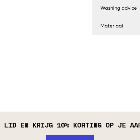
Washing advice
Materiaal
 LID EN KRIJG 10% KORTING OP JE AA