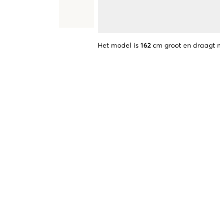
Het model is
162
cm groot en draagt