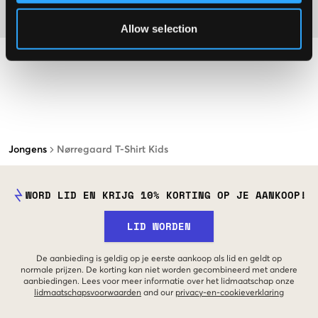
Materiaal
Allow selection
Jongens
Nørregaard T-Shirt Kids
WORD LID EN KRIJG 10% KORTING OP JE AANKOOP!
LID WORDEN
De aanbieding is geldig op je eerste aankoop als lid en geldt op
normale prijzen. De korting kan niet worden gecombineerd met andere
aanbiedingen. Lees voor meer informatie over het lidmaatschap onze
lidmaatschapsvoorwaarden
and our
privacy-en-cookieverklaring