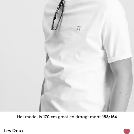
Het model is
170
cm groot en draagt maat
158/164
Les Deux