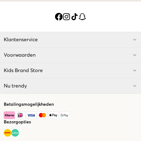
Klantenservice
Voorwaarden
Kids Brand Store
Nu trendy
Betalingsmogelijkheden
Bezorgopties