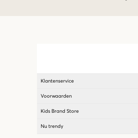
Klantenservice
Voorwaarden
Kids Brand Store
Nu trendy