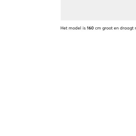
Het model is
160
cm groot en draagt