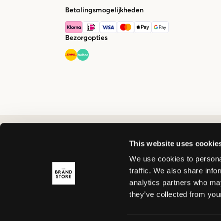
Betalingsmogelijkheden
Bezorgopties
This website uses cookie
We use cookies to personal
traffic. We also share info
analytics partners who may
they’ve collected from your