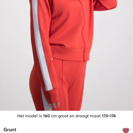
Het model is
160
cm groot en draagt maat
170-176
Grunt