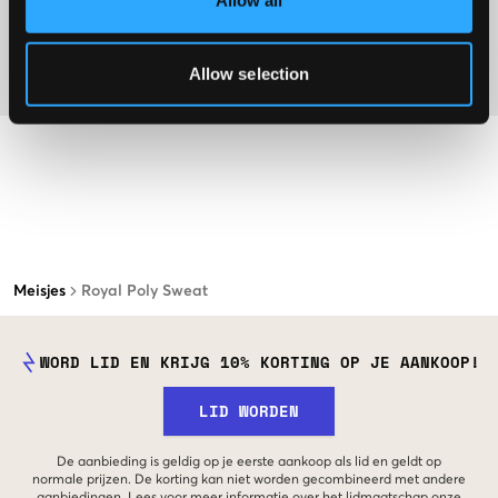
Allow all
Washing advice
Allow selection
Materiaal
Meisjes
Royal Poly Sweat
WORD LID EN KRIJG 10% KORTING OP JE AANKOOP!
LID WORDEN
De aanbieding is geldig op je eerste aankoop als lid en geldt op
normale prijzen. De korting kan niet worden gecombineerd met andere