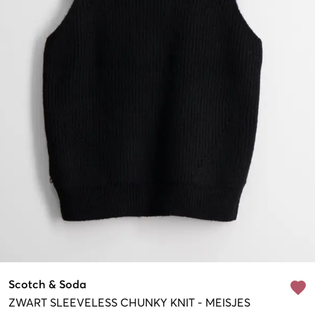
Scotch & Soda
ZWART
SLEEVELESS CHUNKY KNIT
-
MEISJES