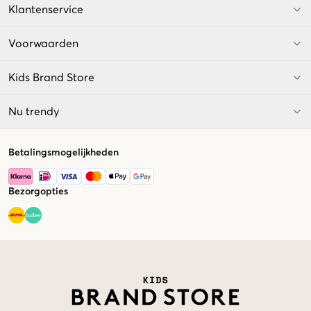
Klantenservice
Voorwaarden
Kids Brand Store
Nu trendy
Betalingsmogelijkheden
Bezorgopties
Market switcher