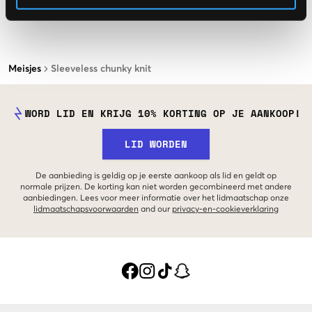
Meisjes
Sleeveless chunky knit
WORD LID EN KRIJG 10% KORTING OP JE AANKOOP!
LID WORDEN
De aanbieding is geldig op je eerste aankoop als lid en geldt op
normale prijzen. De korting kan niet worden gecombineerd met andere
aanbiedingen. Lees voor meer informatie over het lidmaatschap onze
lidmaatschapsvoorwaarden
and our
privacy-en-cookieverklaring