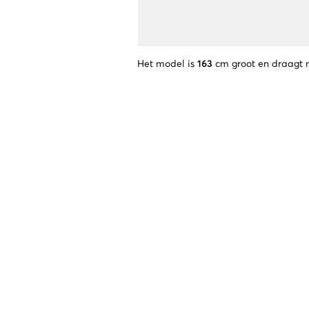
Het model is
163
cm groot en draagt