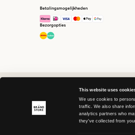
Betalingsmogelijkheden
Bezorgopties
This website uses cookie
We use cookies to personal
traffic. We also share info
analytics partners who may
they’ve collected from your