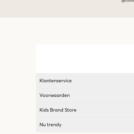
gecombi
Klantenservice
Voorwaarden
Kids Brand Store
Nu trendy