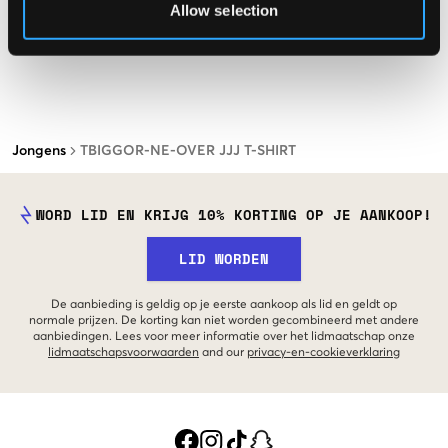
Allow selection
Jongens
TBIGGOR-NE-OVER JJJ T-SHIRT
WORD LID EN KRIJG 10% KORTING OP JE AANKOOP!
LID WORDEN
De aanbieding is geldig op je eerste aankoop als lid en geldt op
normale prijzen. De korting kan niet worden gecombineerd met andere
aanbiedingen. Lees voor meer informatie over het lidmaatschap onze
lidmaatschapsvoorwaarden
and our
privacy-en-cookieverklaring