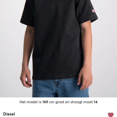
Het model is
169
cm groot en draagt maat
14
Diesel