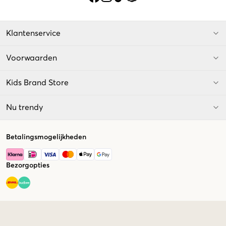
Klantenservice
Voorwaarden
Kids Brand Store
Nu trendy
Betalingsmogelijkheden
Bezorgopties
Market switcher