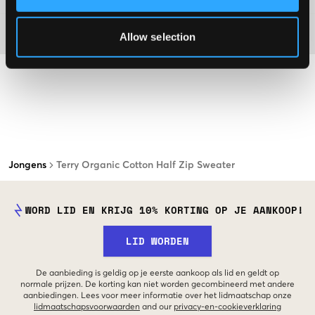
Materiaal
Allow selection
Jongens
Terry Organic Cotton Half Zip Sweater
WORD LID EN KRIJG 10% KORTING OP JE AANKOOP!
LID WORDEN
De aanbieding is geldig op je eerste aankoop als lid en geldt op
normale prijzen. De korting kan niet worden gecombineerd met andere
aanbiedingen. Lees voor meer informatie over het lidmaatschap onze
lidmaatschapsvoorwaarden
and our
privacy-en-cookieverklaring