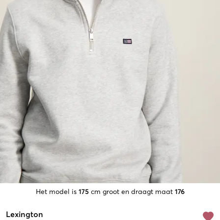
Het model is
175
cm groot en draagt maat
176
Lexington