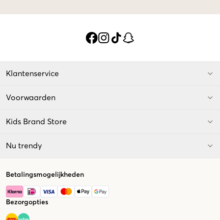
Klantenservice
Voorwaarden
Kids Brand Store
Nu trendy
Betalingsmogelijkheden
Bezorgopties