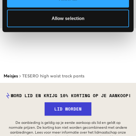
Washing advice
Allow selection
Materiaal
Meisjes
TESERO high waist track pants
WORD LID EN KRIJG 10% KORTING OP JE AANKOOP!
LID WORDEN
De aanbieding is geldig op je eerste aankoop als lid en geldt op
normale prijzen. De korting kan niet worden gecombineerd met andere
aanbiedingen. Lees voor meer informatie over het lidmaatschap onze