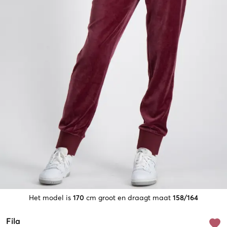
Het model is
170
cm groot en draagt maat
158/164
Fila