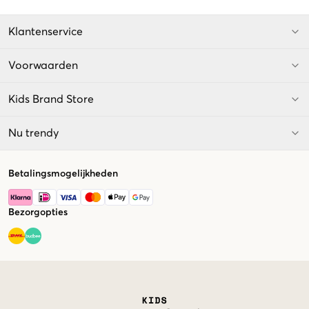
Klantenservice
Voorwaarden
Kids Brand Store
Nu trendy
Betalingsmogelijkheden
Bezorgopties
Market switcher