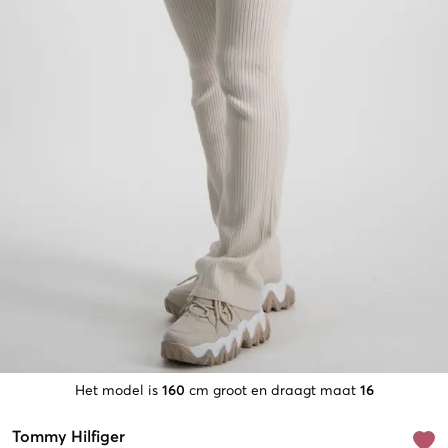
Het model is
160
cm groot en draagt maat
16
Tommy Hilfiger