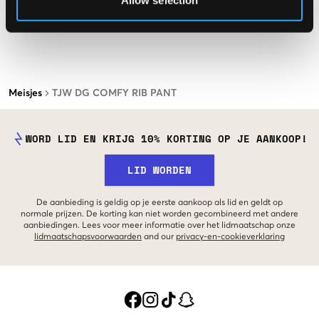
Allow selection
Meisjes
TJW DG COMFY RIB PANT
WORD LID EN KRIJG 10% KORTING OP JE AANKOOP!
LID WORDEN
De aanbieding is geldig op je eerste aankoop als lid en geldt op
normale prijzen. De korting kan niet worden gecombineerd met andere
aanbiedingen. Lees voor meer informatie over het lidmaatschap onze
lidmaatschapsvoorwaarden
and our
privacy-en-cookieverklaring