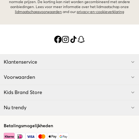
normale prijzen. De korting kan niet worden gecombineerd met andere
aanbiedingen. Lees voor meer informatie over het lidmaatschap onze
lidmaatschapsvoorwaarden
and our
privacy-en-cookieverklaring
Klantenservice
Voorwaarden
Kids Brand Store
Nu trendy
Betalingsmogelijkheden