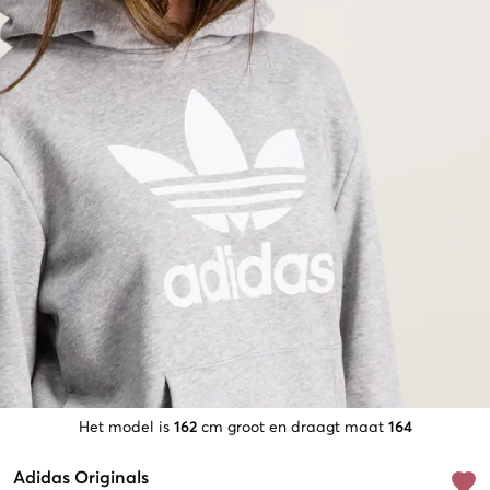
Het model is
162
cm groot en draagt maat
164
Adidas Originals