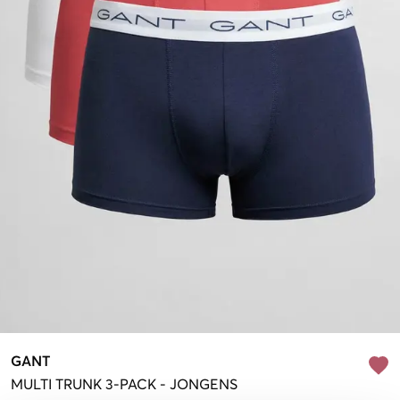
GANT
MULTI
TRUNK 3-PACK
-
JONGENS