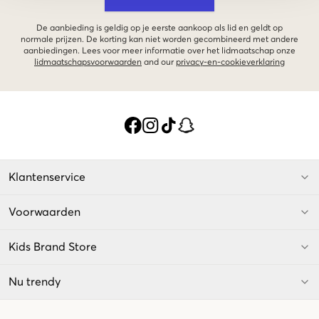
De aanbieding is geldig op je eerste aankoop als lid en geldt op
normale prijzen. De korting kan niet worden gecombineerd met andere
aanbiedingen. Lees voor meer informatie over het lidmaatschap onze
lidmaatschapsvoorwaarden
and our
privacy-en-cookieverklaring
Klantenservice
Voorwaarden
Kids Brand Store
Nu trendy