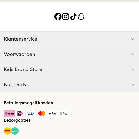
Klantenservice
Voorwaarden
Kids Brand Store
Nu trendy
Betalingsmogelijkheden
Bezorgopties