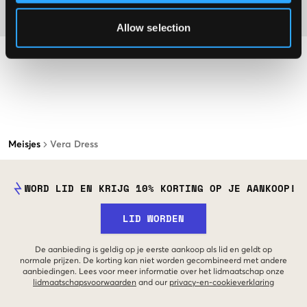
Materiaal
Allow selection
Meisjes
Vera Dress
WORD LID EN KRIJG 10% KORTING OP JE AANKOOP!
LID WORDEN
De aanbieding is geldig op je eerste aankoop als lid en geldt op
normale prijzen. De korting kan niet worden gecombineerd met andere
aanbiedingen. Lees voor meer informatie over het lidmaatschap onze
lidmaatschapsvoorwaarden
and our
privacy-en-cookieverklaring