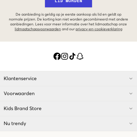
LID WORDEN
De aanbieding is geldig op je eerste aankoop als lid en geldt op
normale prijzen. De korting kan niet worden gecombineerd met andere
aanbiedingen. Lees voor meer informatie over het lidmaatschap onze
lidmaatschapsvoorwaarden
and our
privacy-en-cookieverklaring
Klantenservice
Voorwaarden
Kids Brand Store
Nu trendy