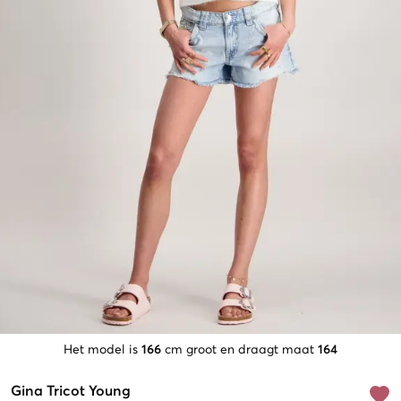
Het model is
166
cm groot en draagt maat
164
Gina Tricot Young