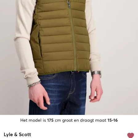
Het model is
175
cm groot en draagt maat
15-16
Lyle & Scott