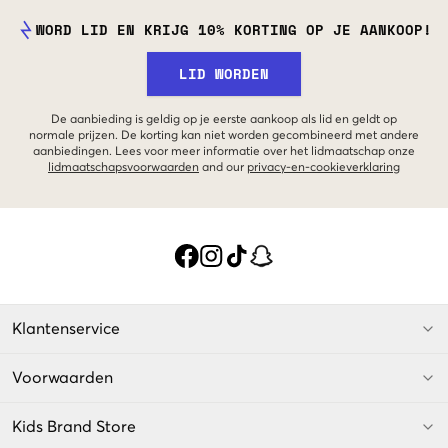
WORD LID EN KRIJG 10% KORTING OP JE AANKOOP!
LID WORDEN
De aanbieding is geldig op je eerste aankoop als lid en geldt op
normale prijzen. De korting kan niet worden gecombineerd met andere
aanbiedingen. Lees voor meer informatie over het lidmaatschap onze
lidmaatschapsvoorwaarden
and our
privacy-en-cookieverklaring
Klantenservice
Voorwaarden
Kids Brand Store