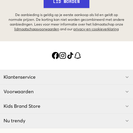
LID WORDEN
De aanbieding is geldig op je eerste aankoop als lid en geldt op
normale prijzen. De korting kan niet worden gecombineerd met andere
aanbiedingen. Lees voor meer informatie over het lidmaatschap onze
lidmaatschapsvoorwaarden
and our
privacy-en-cookieverklaring
Klantenservice
Voorwaarden
Kids Brand Store
Nu trendy