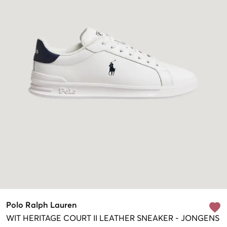
Polo Ralph Lauren
WIT
HERITAGE COURT II LEATHER SNEAKER
-
JONGENS