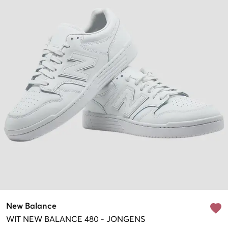
New Balance
WIT
NEW BALANCE 480
-
JONGENS