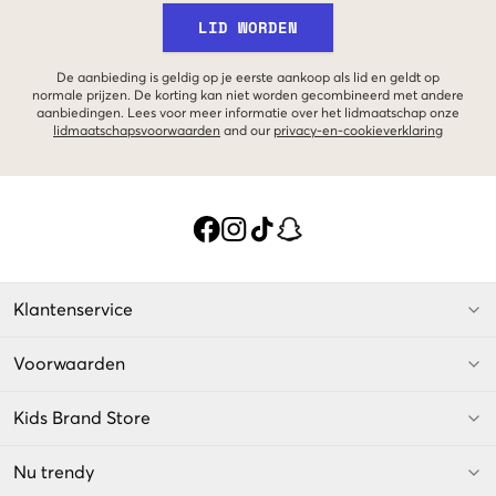
LID WORDEN
De aanbieding is geldig op je eerste aankoop als lid en geldt op
normale prijzen. De korting kan niet worden gecombineerd met andere
aanbiedingen. Lees voor meer informatie over het lidmaatschap onze
lidmaatschapsvoorwaarden
and our
privacy-en-cookieverklaring
Klantenservice
Voorwaarden
Kids Brand Store
Nu trendy