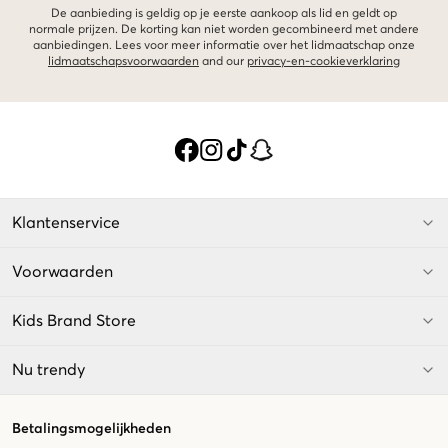
De aanbieding is geldig op je eerste aankoop als lid en geldt op
normale prijzen. De korting kan niet worden gecombineerd met andere
aanbiedingen. Lees voor meer informatie over het lidmaatschap onze
lidmaatschapsvoorwaarden
and our
privacy-en-cookieverklaring
Klantenservice
Voorwaarden
Kids Brand Store
Nu trendy
Betalingsmogelijkheden