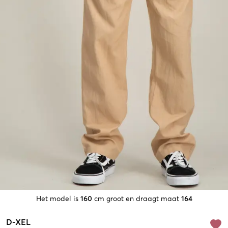
Het model is
160
cm groot en draagt maat
164
D-XEL