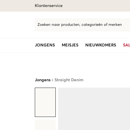
Klantenservice
Zoeken naar producten, categorieën of merken
JONGENS
MEISJES
NIEUWKOMERS
SA
Jongens
Straight Denim