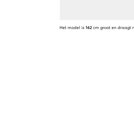
Het model is
162
cm groot en draagt