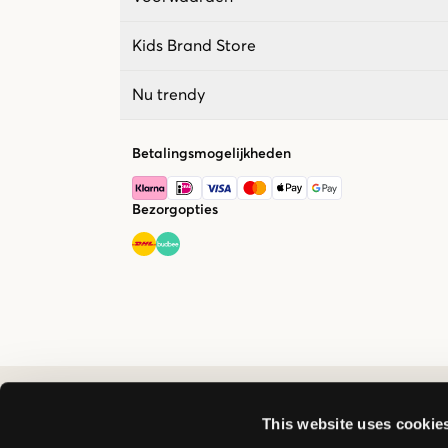
Kids Brand Store
Nu trendy
Betalingsmogelijkheden
Bezorgopties
This website uses cookie