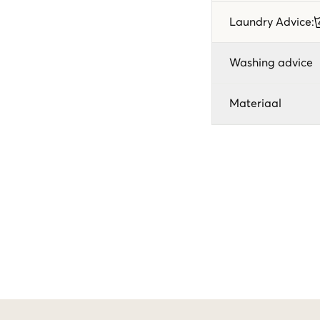
Laundry Advice
:
Washing advice
Materiaal