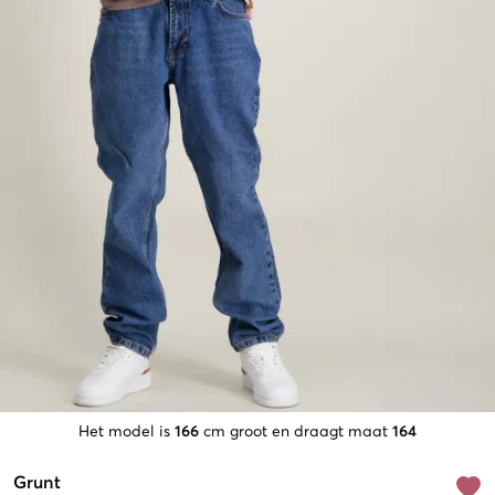
Het model is
166
cm groot en draagt maat
164
Grunt