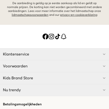
De aanbieding is geldig op je eerste aankoop als lid en geldt op
normale prijzen. De korting kan niet worden gecombineerd met andere
aanbiedingen. Lees voor meer informatie over het lidmaatschap onze
lidmaatschapsvoorwaarden
and our
privacy-en-cookieverklaring
Klantenservice
Voorwaarden
Kids Brand Store
Nu trendy
Betalingsmogelijkheden