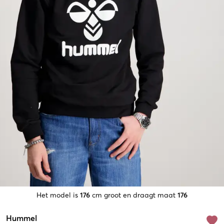
Het model is
176
cm groot en draagt maat
176
Hummel