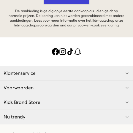
De aanbieding is geldig op je eerste aankoop als lid en geldt op
normale prijzen. De korting kan niet worden gecombineerd met andere
aanbiedingen. Lees voor meer informatie over het lidmaatschap onze
lidmaatschapsvoorwaarden
and our
privacy-en-cookieverklaring
Klantenservice
Voorwaarden
Kids Brand Store
Nu trendy