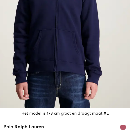
Het model is
173
cm groot en draagt maat
XL
Polo Ralph Lauren