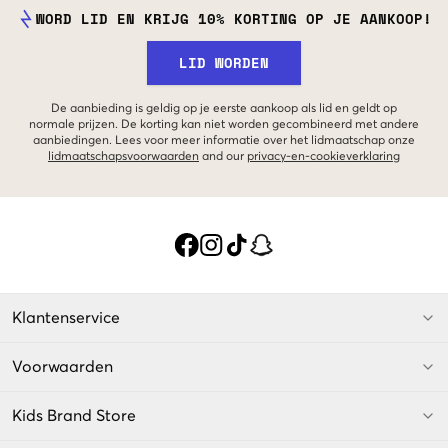
WORD LID EN KRIJG 10% KORTING OP JE AANKOOP!
LID WORDEN
De aanbieding is geldig op je eerste aankoop als lid en geldt op
normale prijzen. De korting kan niet worden gecombineerd met andere
aanbiedingen. Lees voor meer informatie over het lidmaatschap onze
lidmaatschapsvoorwaarden
and our
privacy-en-cookieverklaring
Klantenservice
Voorwaarden
Kids Brand Store