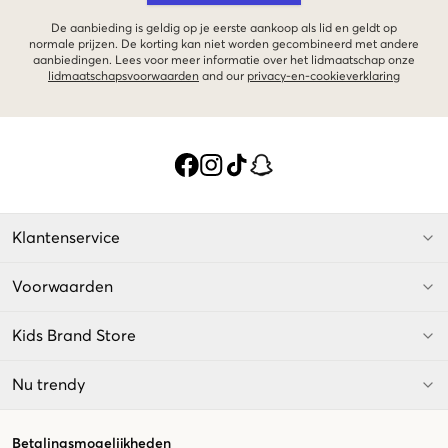
De aanbieding is geldig op je eerste aankoop als lid en geldt op
normale prijzen. De korting kan niet worden gecombineerd met andere
aanbiedingen. Lees voor meer informatie over het lidmaatschap onze
lidmaatschapsvoorwaarden
and our
privacy-en-cookieverklaring
Klantenservice
Voorwaarden
Kids Brand Store
Nu trendy
Betalingsmogelijkheden