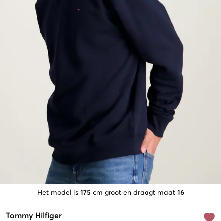
Het model is
175
cm groot en draagt maat
16
Tommy Hilfiger