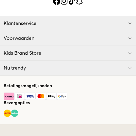
Klantenservice
Voorwaarden
Kids Brand Store
Nu trendy
Betalingsmogelijkheden
Bezorgopties
Market switcher