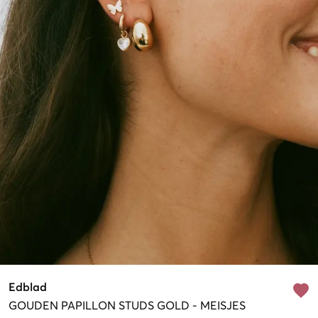
Edblad
GOUDEN
PAPILLON STUDS GOLD
-
MEISJES