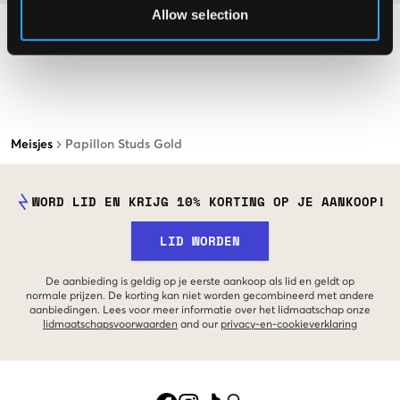
Allow selection
Meisjes
Papillon Studs Gold
WORD LID EN KRIJG 10% KORTING OP JE AANKOOP!
LID WORDEN
De aanbieding is geldig op je eerste aankoop als lid en geldt op
normale prijzen. De korting kan niet worden gecombineerd met andere
aanbiedingen. Lees voor meer informatie over het lidmaatschap onze
lidmaatschapsvoorwaarden
and our
privacy-en-cookieverklaring