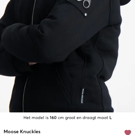
Het model is
160
cm groot en draagt maat
L
Moose Knuckles