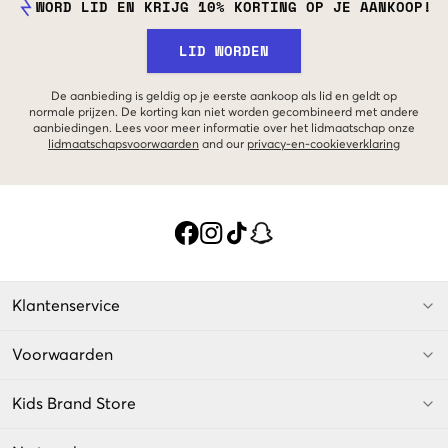
WORD LID EN KRIJG 10% KORTING OP JE AANKOOP!
LID WORDEN
De aanbieding is geldig op je eerste aankoop als lid en geldt op
normale prijzen. De korting kan niet worden gecombineerd met andere
aanbiedingen. Lees voor meer informatie over het lidmaatschap onze
lidmaatschapsvoorwaarden
and our
privacy-en-cookieverklaring
Klantenservice
Voorwaarden
Kids Brand Store